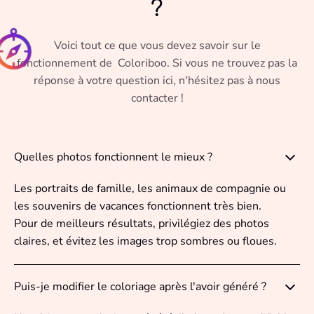
?
Voici tout ce que vous devez savoir sur le
fonctionnement de Coloriboo. Si vous ne trouvez pas la
réponse à votre question ici, n'hésitez pas à nous
contacter !
Quelles photos fonctionnent le mieux ?
Les portraits de famille, les animaux de compagnie ou
les souvenirs de vacances fonctionnent très bien.
Pour de meilleurs résultats, privilégiez des photos
claires, et évitez les images trop sombres ou floues.
Puis-je modifier le coloriage après l'avoir généré ?