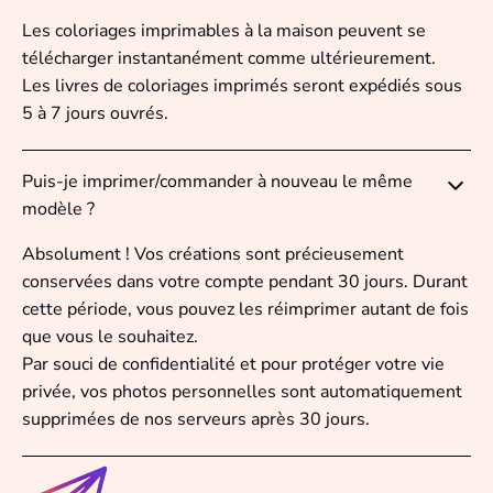
Les coloriages imprimables à la maison peuvent se
télécharger instantanément comme ultérieurement.
Les livres de coloriages imprimés seront expédiés sous
5 à 7 jours ouvrés.
Puis-je imprimer/commander à nouveau le même
modèle ?
Absolument ! Vos créations sont précieusement
conservées dans votre compte pendant 30 jours. Durant
cette période, vous pouvez les réimprimer autant de fois
que vous le souhaitez.
Par souci de confidentialité et pour protéger votre vie
privée, vos photos personnelles sont automatiquement
supprimées de nos serveurs après 30 jours.