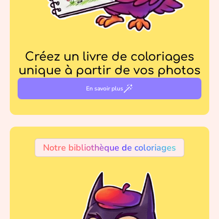
Créez un livre de coloriages
unique à partir de vos photos
En savoir plus
Notre bibliothèque de coloriages