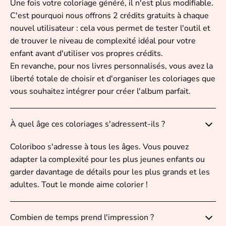
Une fois votre coloriage généré, il n'est plus modifiable.
C'est pourquoi nous offrons 2 crédits gratuits à chaque
nouvel utilisateur : cela vous permet de tester l'outil et
de trouver le niveau de complexité idéal pour votre
enfant avant d'utiliser vos propres crédits.
En revanche, pour nos livres personnalisés, vous avez la
liberté totale de choisir et d'organiser les coloriages que
vous souhaitez intégrer pour créer l'album parfait.
À quel âge ces coloriages s'adressent-ils ?
Coloriboo s'adresse à tous les âges. Vous pouvez
adapter la complexité pour les plus jeunes enfants ou
garder davantage de détails pour les plus grands et les
adultes. Tout le monde aime colorier !
Combien de temps prend l'impression ?