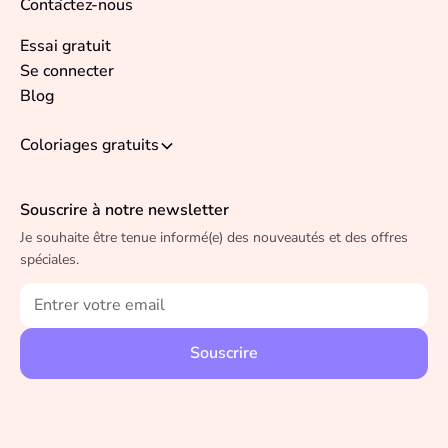
Contactez-nous
Essai gratuit
Se connecter
Blog
Coloriages gratuits
Souscrire à notre newsletter
Je souhaite être tenue informé(e) des nouveautés et des offres
spéciales.