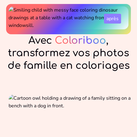
Avec
Coloriboo
,
transformez vos photos
de famille en coloriages