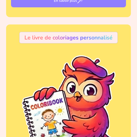
En savoir plus
Le livre de coloriages personnalisé