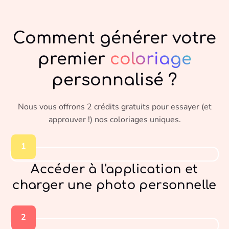
Comment générer votre
premier
coloriage
personnalisé ?
Nous vous offrons 2 crédits gratuits pour essayer (et
approuver !) nos coloriages uniques.
1
Accéder à l'application et
charger une photo personnelle
2