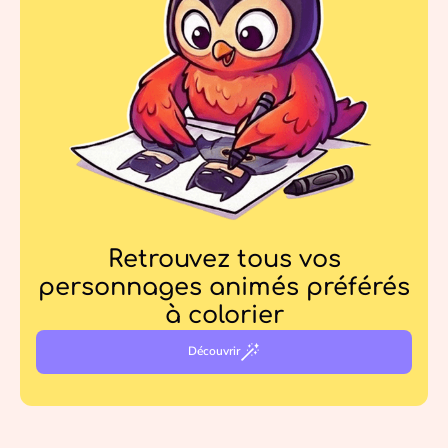
Retrouvez tous vos
personnages animés préférés
à colorier
Découvrir