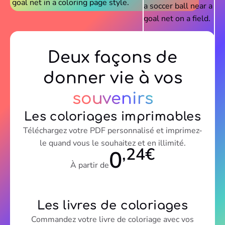
Deux façons de
donner vie à vos
souvenirs
Les coloriages imprimables
Téléchargez votre PDF personnalisé et imprimez-
le quand vous le souhaitez et en illimité.
,24€
0
À partir de
Les livres de coloriages
Commandez votre livre de coloriage avec vos