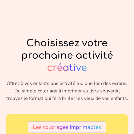
Choisissez votre
prochaine activité
créative
Offrez à vos enfants une activité ludique loin des écrans.
Du simple coloriage à imprimer au livre souvenir,
trouvez le format qui fera briller les yeux de vos enfants.
Les coloriages imprimables