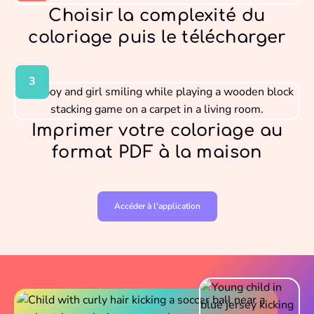
Choisir la complexité du
coloriage puis le télécharger
3
Imprimer votre coloriage au
format PDF à la maison
Accéder à l'application