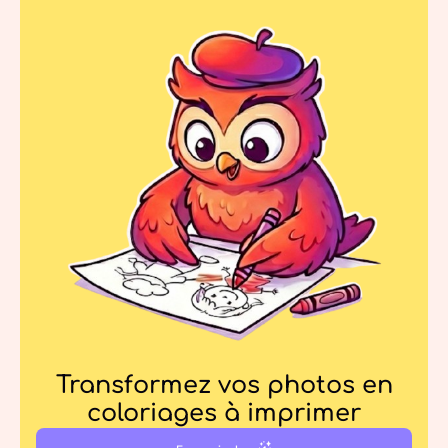
Transformez vos photos en
coloriages à imprimer