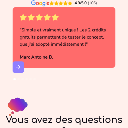
4.9/5.0
(106)
"Simple et vraiment unique ! Les 2 crédits
gratuits permettent de tester le concept,
que j'ai adopté immédiatement !"
Marc Antoine D.
Vous avez des questions