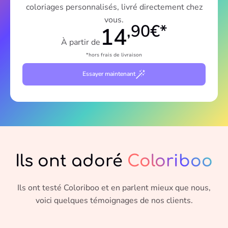
coloriages personnalisés, livré directement chez
vous.
,90€*
14
À partir de
*hors frais de livraison
Essayer maintenant
Ils ont adoré
Coloriboo
Ils ont testé Coloriboo et en parlent mieux que nous,
voici quelques témoignages de nos clients.