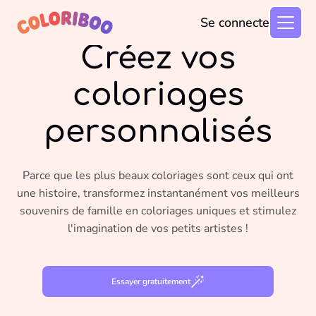
Se connecter
4.9/5.0
(106)
Créez vos
coloriages
personnalisés
Parce que les plus beaux coloriages sont ceux qui ont
une histoire, transformez instantanément vos meilleurs
souvenirs de famille en coloriages uniques et stimulez
l'imagination de vos petits artistes !
Essayer gratuitement