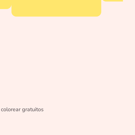
colorear gratuitos