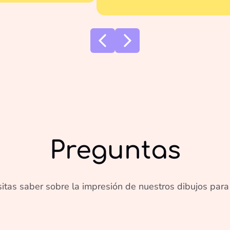
Preguntas
itas saber sobre la impresión de nuestros dibujos para 