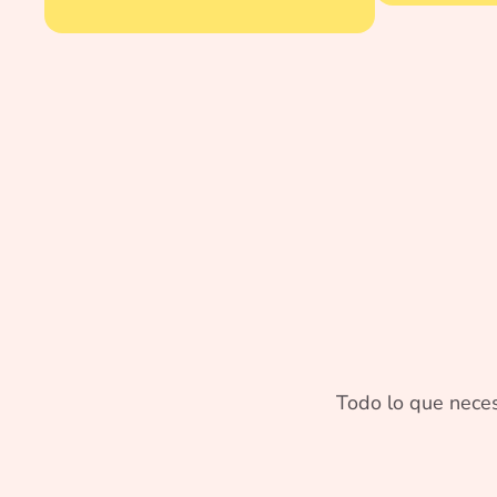
Todo lo que neces