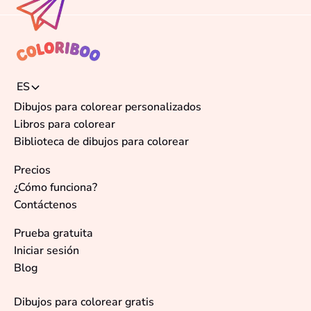
ES
Dibujos para colorear personalizados
Libros para colorear
Biblioteca de dibujos para colorear
Precios
¿Cómo funciona?
Contáctenos
Prueba gratuita
Iniciar sesión
Blog
Dibujos para colorear gratis