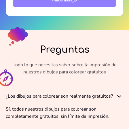
Prueba ahora
Preguntas
Todo lo que necesitas saber sobre la impresión de
nuestros dibujos para colorear gratuitos
¿Los dibujos para colorear son realmente gratuitos?
Sí, todos nuestros dibujos para colorear son
completamente gratuitos, sin límite de impresión.