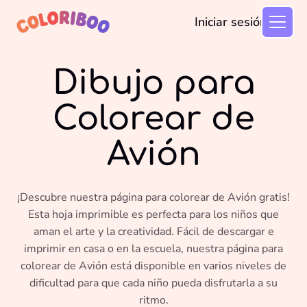
Iniciar sesión
Dibujo para
Colorear de
Avión
¡Descubre nuestra página para colorear de Avión gratis!
Esta hoja imprimible es perfecta para los niños que
aman el arte y la creatividad. Fácil de descargar e
imprimir en casa o en la escuela, nuestra página para
colorear de Avión está disponible en varios niveles de
dificultad para que cada niño pueda disfrutarla a su
ritmo.