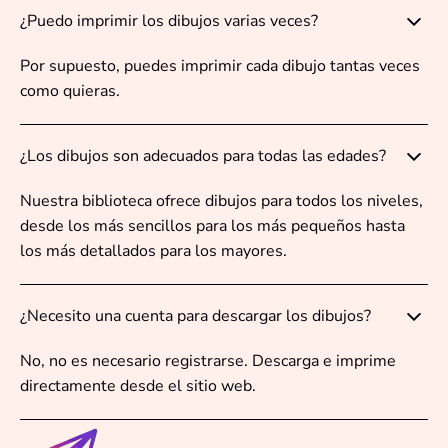
¿Puedo imprimir los dibujos varias veces?
Por supuesto, puedes imprimir cada dibujo tantas veces
como quieras.
¿Los dibujos son adecuados para todas las edades?
Nuestra biblioteca ofrece dibujos para todos los niveles,
desde los más sencillos para los más pequeños hasta
los más detallados para los mayores.
¿Necesito una cuenta para descargar los dibujos?
No, no es necesario registrarse. Descarga e imprime
directamente desde el sitio web.