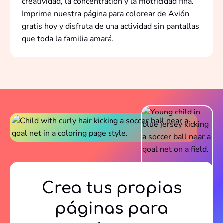
creatividad, la concentración y la motricidad fina.
Imprime nuestra página para colorear de Avión
gratis hoy y disfruta de una actividad sin pantallas
que toda la familia amará.
Crea tus propias
páginas para