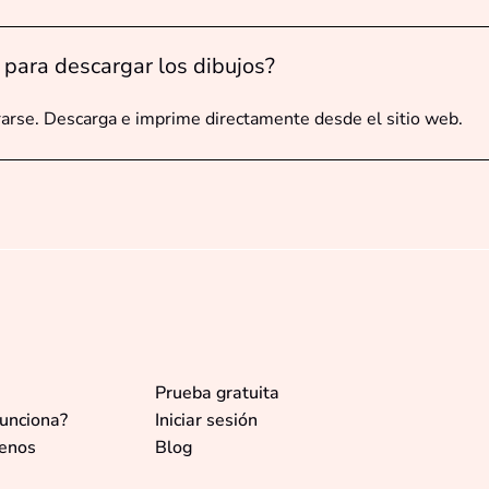
 para descargar los dibujos?
rarse. Descarga e imprime directamente desde el sitio web.
Prueba gratuita
unciona?
Iniciar sesión
enos
Blog