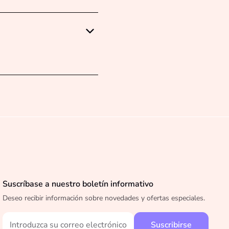
Suscríbase a nuestro boletín informativo
Deseo recibir información sobre novedades y ofertas especiales.