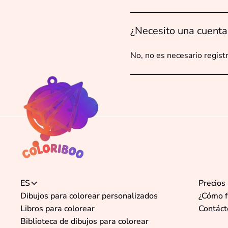
¿Necesito una cuenta
No, no es necesario regist
ES
Precios
Dibujos para colorear personalizados
¿Cómo f
Libros para colorear
Contáct
Biblioteca de dibujos para colorear