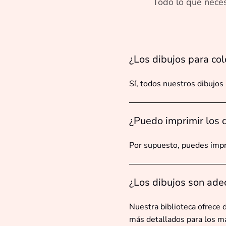
Todo lo que neces
¿Los dibujos para col
Sí, todos nuestros dibujos
¿Puedo imprimir los d
Por supuesto, puedes impr
¿Los dibujos son ade
Nuestra biblioteca ofrece 
más detallados para los m