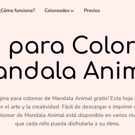
¿Cómo funciona?
Coloreados
Precios
 para Colo
ndala Ani
ina para colorear de Mandala Animal gratis! Esta hoja 
 el arte y la creatividad. Fácil de descargar e imprimir 
lorear de Mandala Animal está disponible en varios niv
que cada niño pueda disfrutarla a su ritmo.