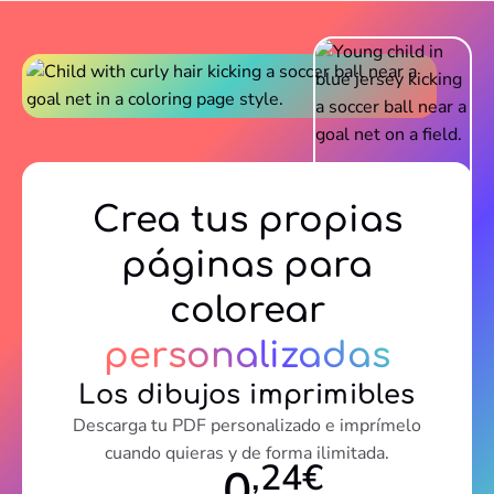
Crea tus propias
páginas para
colorear
personalizadas
Los dibujos imprimibles
Descarga tu PDF personalizado e imprímelo
cuando quieras y de forma ilimitada.
,24€
0