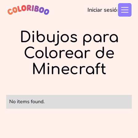
Iniciar sesión
Dibujos para
Colorear de
Minecraft
No items found.