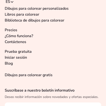
ES
Dibujos para colorear personalizados
Libros para colorear
Biblioteca de dibujos para colorear
Precios
¿Cómo funciona?
Contáctenos
Prueba gratuita
Iniciar sesión
Blog
Dibujos para colorear gratis
Suscríbase a nuestro boletín informativo
Deseo recibir información sobre novedades y ofertas especiales.