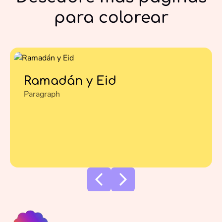
para colorear
Ramadán y Eid
Paragraph