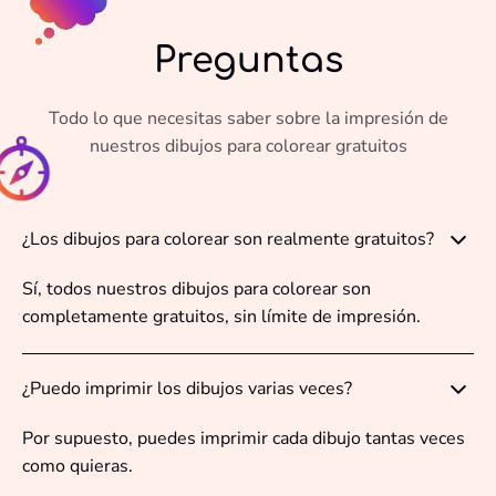
Preguntas
Todo lo que necesitas saber sobre la impresión de
nuestros dibujos para colorear gratuitos
¿Los dibujos para colorear son realmente gratuitos?
Sí, todos nuestros dibujos para colorear son
completamente gratuitos, sin límite de impresión.
¿Puedo imprimir los dibujos varias veces?
Por supuesto, puedes imprimir cada dibujo tantas veces
como quieras.