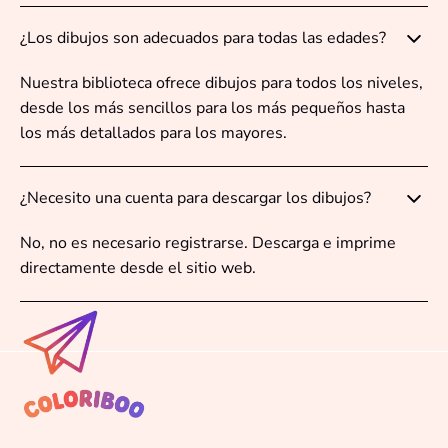
¿Los dibujos son adecuados para todas las edades?
Nuestra biblioteca ofrece dibujos para todos los niveles,
desde los más sencillos para los más pequeños hasta
los más detallados para los mayores.
¿Necesito una cuenta para descargar los dibujos?
No, no es necesario registrarse. Descarga e imprime
directamente desde el sitio web.