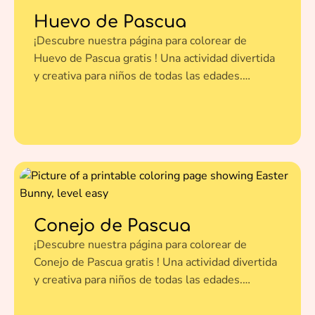
Huevo de Pascua
¡Descubre nuestra página para colorear de
Huevo de Pascua gratis ! Una actividad divertida
y creativa para niños de todas las edades.
Imprímela en un clic y dale vida a esta ilustración
con tus colores favoritos.
Conejo de Pascua
¡Descubre nuestra página para colorear de
Conejo de Pascua gratis ! Una actividad divertida
y creativa para niños de todas las edades.
Imprímela en un clic y dale vida a esta ilustración