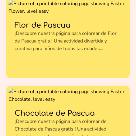
Flor de Pascua
¡Descubre nuestra página para colorear de Flor
de Pascua gratis ! Una actividad divertida y
creativa para niños de todas las edades.
Imprímela en un clic y dale vida a esta ilustración
con tus colores favoritos.
Chocolate de Pascua
¡Descubre nuestra página para colorear de
Chocolate de Pascua gratis ! Una actividad