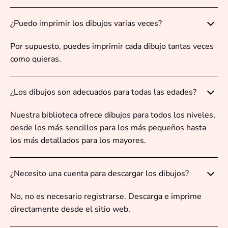
¿Puedo imprimir los dibujos varias veces?
Por supuesto, puedes imprimir cada dibujo tantas veces
como quieras.
¿Los dibujos son adecuados para todas las edades?
Nuestra biblioteca ofrece dibujos para todos los niveles,
desde los más sencillos para los más pequeños hasta
los más detallados para los mayores.
¿Necesito una cuenta para descargar los dibujos?
No, no es necesario registrarse. Descarga e imprime
directamente desde el sitio web.