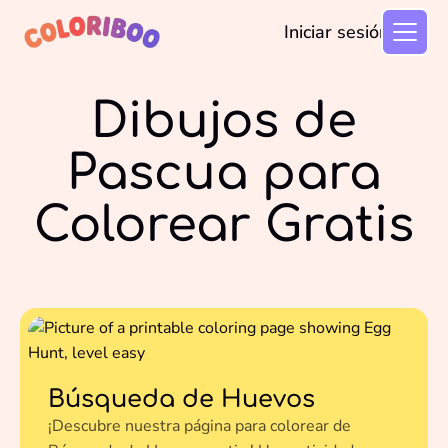
Iniciar sesión
Dibujos de
Pascua para
Colorear Gratis
Búsqueda de Huevos
¡Descubre nuestra página para colorear de