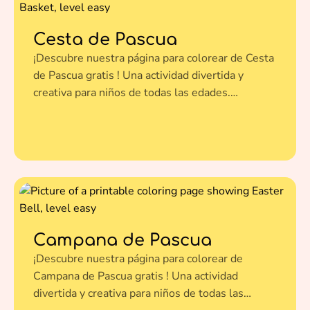
Cesta de Pascua
¡Descubre nuestra página para colorear de Cesta
de Pascua gratis ! Una actividad divertida y
creativa para niños de todas las edades.
Imprímela en un clic y dale vida a esta ilustración
con tus colores favoritos.
Campana de Pascua
¡Descubre nuestra página para colorear de
Campana de Pascua gratis ! Una actividad
divertida y creativa para niños de todas las