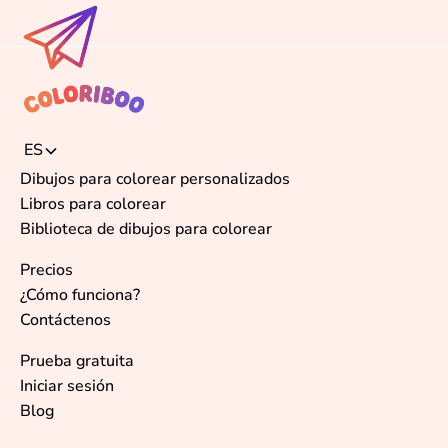
ES
Dibujos para colorear personalizados
Libros para colorear
Biblioteca de dibujos para colorear
Precios
¿Cómo funciona?
Contáctenos
Prueba gratuita
Iniciar sesión
Blog