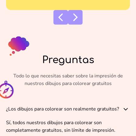
Preguntas
Todo lo que necesitas saber sobre la impresión de
nuestros dibujos para colorear gratuitos
¿Los dibujos para colorear son realmente gratuitos?
Sí, todos nuestros dibujos para colorear son
completamente gratuitos, sin límite de impresión.