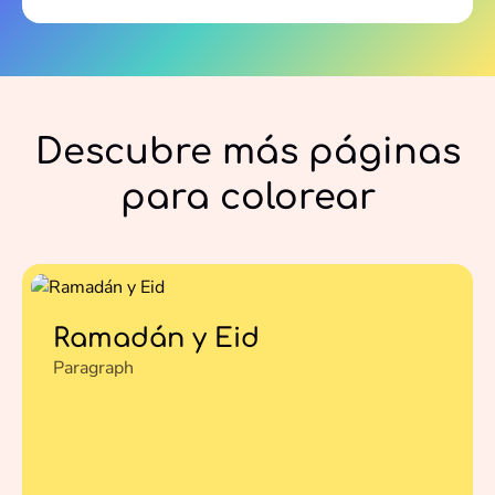
Descubre más páginas
para colorear
Ramadán y Eid
Paragraph