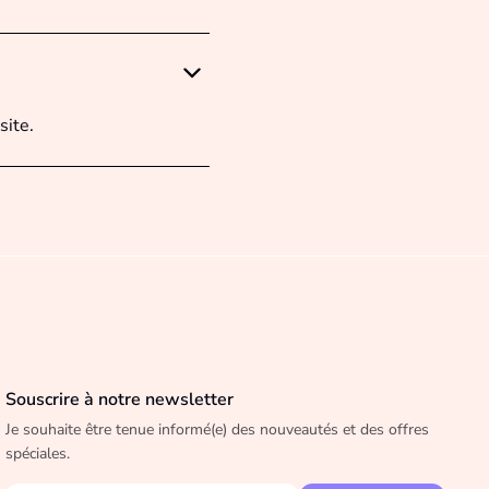
site.
Souscrire à notre newsletter
Je souhaite être tenue informé(e) des nouveautés et des offres
spéciales.