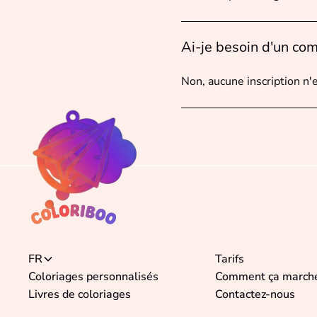
Ai-je besoin d'un com
Non, aucune inscription n'
FR
Tarifs
Coloriages personnalisés
Comment ça march
Livres de coloriages
Contactez-nous