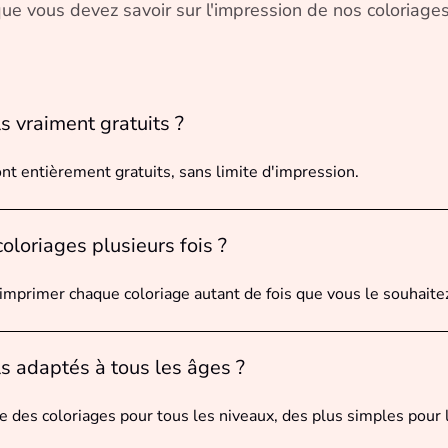
ue vous devez savoir sur l'impression de nos coloriages
ls vraiment gratuits ?
ont entièrement gratuits, sans limite d'impression.
coloriages plusieurs fois ?
mprimer chaque coloriage autant de fois que vous le souhaite
ls adaptés à tous les âges ?
 des coloriages pour tous les niveaux, des plus simples pour l