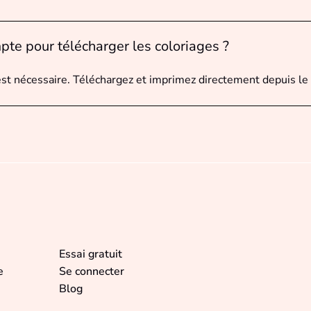
pte pour télécharger les coloriages ?
est nécessaire. Téléchargez et imprimez directement depuis le 
Essai gratuit
e
Se connecter
Blog