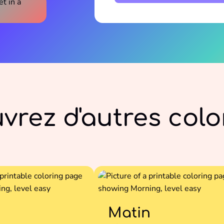
vrez d'autres colo
Matin