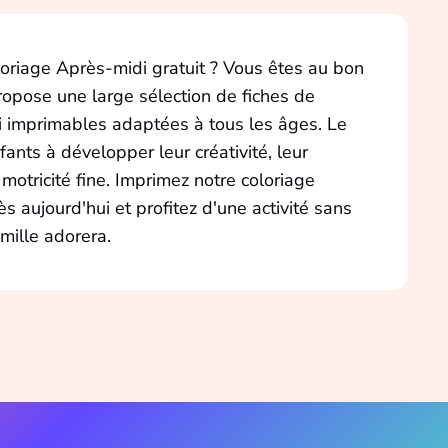
oriage Après-midi gratuit ? Vous êtes au bon
propose une large sélection de fiches de
i imprimables adaptées à tous les âges. Le
fants à développer leur créativité, leur
 motricité fine. Imprimez notre coloriage
s aujourd'hui et profitez d'une activité sans
mille adorera.