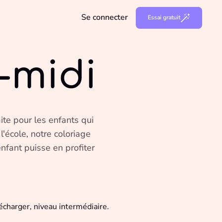
Se connecter
Essai gratuit
-midi
ite pour les enfants qui
 l'école, notre coloriage
nfant puisse en profiter