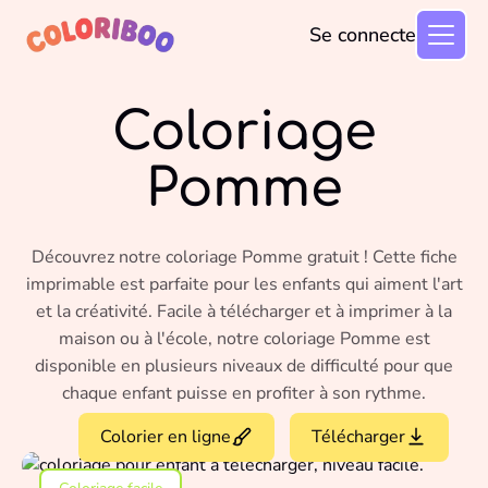
Se connecter
Coloriage
Pomme
Découvrez notre coloriage Pomme gratuit ! Cette fiche
imprimable est parfaite pour les enfants qui aiment l'art
et la créativité. Facile à télécharger et à imprimer à la
maison ou à l'école, notre coloriage Pomme est
disponible en plusieurs niveaux de difficulté pour que
chaque enfant puisse en profiter à son rythme.
Colorier en ligne
Télécharger