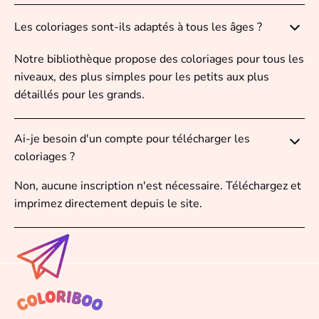
Les coloriages sont-ils adaptés à tous les âges ?
Notre bibliothèque propose des coloriages pour tous les
niveaux, des plus simples pour les petits aux plus
détaillés pour les grands.
Ai-je besoin d'un compte pour télécharger les
coloriages ?
Non, aucune inscription n'est nécessaire. Téléchargez et
imprimez directement depuis le site.