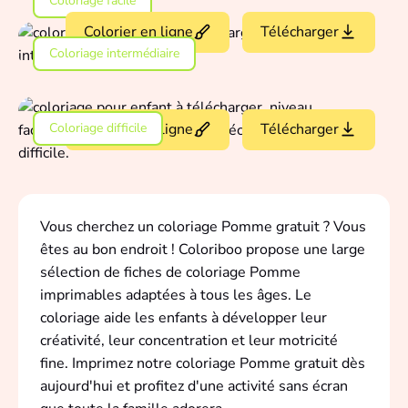
Coloriage facile
Colorier en ligne
Télécharger
Coloriage intermédiaire
Coloriage difficile
Colorier en ligne
Télécharger
Vous cherchez un coloriage Pomme gratuit ? Vous
êtes au bon endroit ! Coloriboo propose une large
sélection de fiches de coloriage Pomme
imprimables adaptées à tous les âges. Le
coloriage aide les enfants à développer leur
créativité, leur concentration et leur motricité
fine. Imprimez notre coloriage Pomme gratuit dès
aujourd'hui et profitez d'une activité sans écran