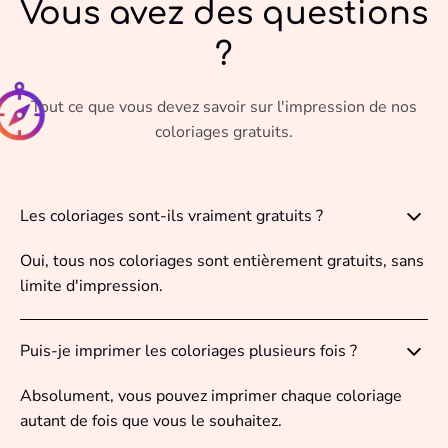
Vous avez des questions
?
Tout ce que vous devez savoir sur l'impression de nos
coloriages gratuits.
Les coloriages sont-ils vraiment gratuits ?
Oui, tous nos coloriages sont entièrement gratuits, sans
limite d'impression.
Puis-je imprimer les coloriages plusieurs fois ?
Absolument, vous pouvez imprimer chaque coloriage
autant de fois que vous le souhaitez.