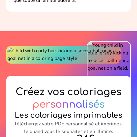
que toute la famille adorera.
Créez vos coloriages
personnalisés
Les coloriages imprimables
Téléchargez votre PDF personnalisé et imprimez-
le quand vous le souhaitez et en illimité.