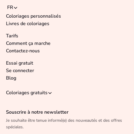
FR
Coloriages personnalisés
Livres de coloriages
Tarifs
Comment ça marche
Contactez-nous
Essai gratuit
Se connecter
Blog
Coloriages gratuits
Souscrire à notre newsletter
Je souhaite être tenue informé(e) des nouveautés et des offres
spéciales.