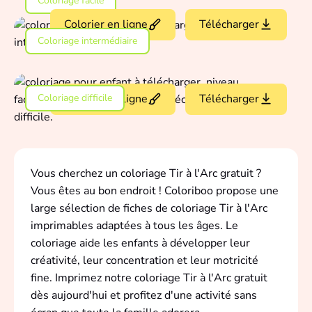
Coloriage facile
Colorier en ligne
Télécharger
Coloriage intermédiaire
Coloriage difficile
Colorier en ligne
Télécharger
Vous cherchez un coloriage Tir à l'Arc gratuit ?
Vous êtes au bon endroit ! Coloriboo propose une
large sélection de fiches de coloriage Tir à l'Arc
imprimables adaptées à tous les âges. Le
coloriage aide les enfants à développer leur
créativité, leur concentration et leur motricité
fine. Imprimez notre coloriage Tir à l'Arc gratuit
dès aujourd'hui et profitez d'une activité sans