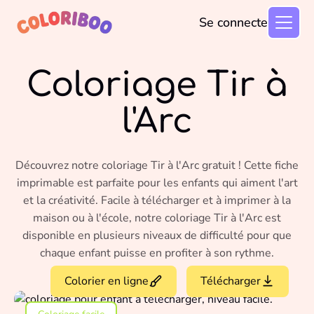
Se connecter
Coloriage Tir à
l'Arc
Découvrez notre coloriage Tir à l'Arc gratuit ! Cette fiche
imprimable est parfaite pour les enfants qui aiment l'art
et la créativité. Facile à télécharger et à imprimer à la
maison ou à l'école, notre coloriage Tir à l'Arc est
disponible en plusieurs niveaux de difficulté pour que
chaque enfant puisse en profiter à son rythme.
Colorier en ligne
Télécharger