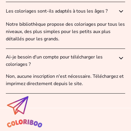
Les coloriages sont-ils adaptés à tous les âges ?
Notre bibliothèque propose des coloriages pour tous les
niveaux, des plus simples pour les petits aux plus
détaillés pour les grands.
Ai-je besoin d'un compte pour télécharger les
coloriages ?
Non, aucune inscription n'est nécessaire. Téléchargez et
imprimez directement depuis le site.