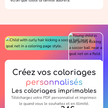
écran que toute la famille adorera.
Créez vos coloriages
personnalisés
Les coloriages imprimables
Téléchargez votre PDF personnalisé et imprimez-
le quand vous le souhaitez et en illimité.