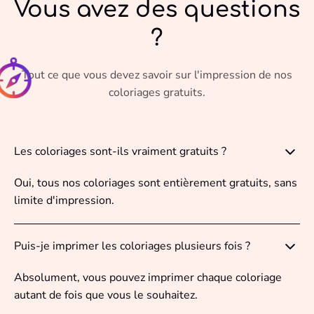
Vous avez des questions
?
Tout ce que vous devez savoir sur l'impression de nos
coloriages gratuits.
Les coloriages sont-ils vraiment gratuits ?
Oui, tous nos coloriages sont entièrement gratuits, sans
limite d'impression.
Puis-je imprimer les coloriages plusieurs fois ?
Absolument, vous pouvez imprimer chaque coloriage
autant de fois que vous le souhaitez.