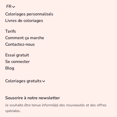
FR
Coloriages personnalisés
Livres de coloriages
Tarifs
Comment ça marche
Contactez-nous
Essai gratuit
Se connecter
Blog
Coloriages gratuits
Souscrire à notre newsletter
Je souhaite être tenue informé(e) des nouveautés et des offres
spéciales.