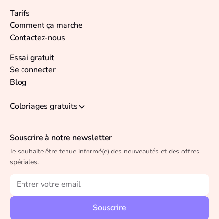
Tarifs
Comment ça marche
Contactez-nous
Essai gratuit
Se connecter
Blog
Coloriages gratuits
Souscrire à notre newsletter
Je souhaite être tenue informé(e) des nouveautés et des offres
spéciales.