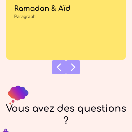
Ramadan & Aïd
Paragraph
Vous avez des questions
?