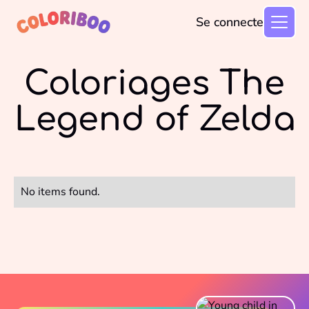
Se connecter
Coloriages The
Legend of Zelda
No items found.