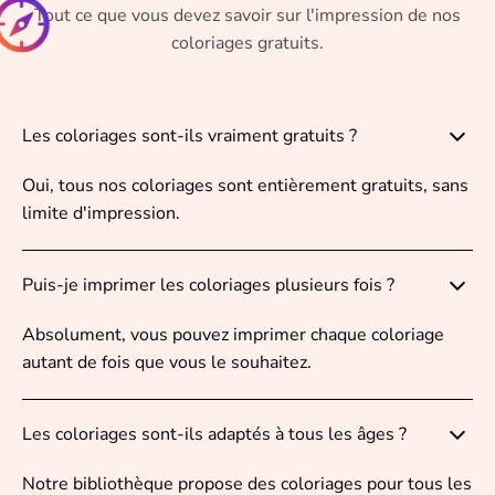
Tout ce que vous devez savoir sur l'impression de nos
coloriages gratuits.
Les coloriages sont-ils vraiment gratuits ?
Oui, tous nos coloriages sont entièrement gratuits, sans
limite d'impression.
Puis-je imprimer les coloriages plusieurs fois ?
Absolument, vous pouvez imprimer chaque coloriage
autant de fois que vous le souhaitez.
Les coloriages sont-ils adaptés à tous les âges ?
Notre bibliothèque propose des coloriages pour tous les