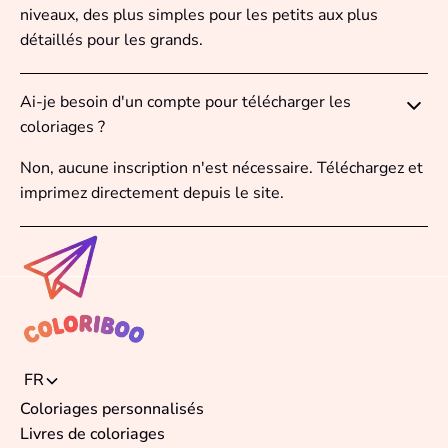
niveaux, des plus simples pour les petits aux plus
détaillés pour les grands.
Ai-je besoin d'un compte pour télécharger les
coloriages ?
Non, aucune inscription n'est nécessaire. Téléchargez et
imprimez directement depuis le site.
FR
Coloriages personnalisés
Livres de coloriages