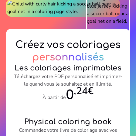
Créez vos coloriages
personnalisés
Les coloriages imprimables
Téléchargez votre PDF personnalisé et imprimez-
le quand vous le souhaitez et en illimité.
,24€
0
À partir de
Physical coloring book
Commandez votre livre de coloriage avec vos