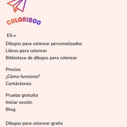
ES
Dibujos para colorear personalizados
Libros para colorear
Biblioteca de dibujos para colorear
Precios
¿Cómo funciona?
Contáctenos
Prueba gratuita
Iniciar sesión
Blog
Dibujos para colorear gratis