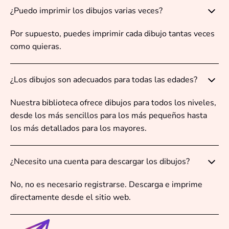
¿Puedo imprimir los dibujos varias veces?
Por supuesto, puedes imprimir cada dibujo tantas veces
como quieras.
¿Los dibujos son adecuados para todas las edades?
Nuestra biblioteca ofrece dibujos para todos los niveles,
desde los más sencillos para los más pequeños hasta
los más detallados para los mayores.
¿Necesito una cuenta para descargar los dibujos?
No, no es necesario registrarse. Descarga e imprime
directamente desde el sitio web.