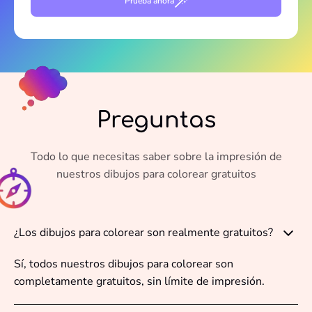
Prueba ahora
Preguntas
Todo lo que necesitas saber sobre la impresión de
nuestros dibujos para colorear gratuitos
¿Los dibujos para colorear son realmente gratuitos?
Sí, todos nuestros dibujos para colorear son
completamente gratuitos, sin límite de impresión.