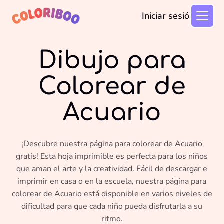
Iniciar sesión
Dibujo para
Colorear de
Acuario
¡Descubre nuestra página para colorear de Acuario
gratis! Esta hoja imprimible es perfecta para los niños
que aman el arte y la creatividad. Fácil de descargar e
imprimir en casa o en la escuela, nuestra página para
colorear de Acuario está disponible en varios niveles de
dificultad para que cada niño pueda disfrutarla a su
ritmo.