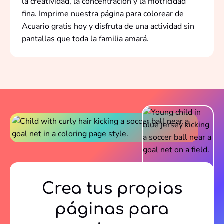
la creatividad, la concentración y la motricidad
fina. Imprime nuestra página para colorear de
Acuario gratis hoy y disfruta de una actividad sin
pantallas que toda la familia amará.
Crea tus propias
páginas para