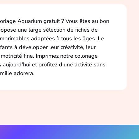
oriage Aquarium gratuit ? Vous êtes au bon
propose une large sélection de fiches de
imprimables adaptées à tous les âges. Le
fants à développer leur créativité, leur
 motricité fine. Imprimez notre coloriage
aujourd'hui et profitez d'une activité sans
mille adorera.