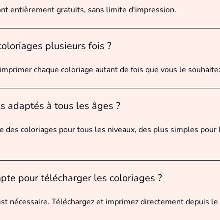
ont entièrement gratuits, sans limite d'impression.
coloriages plusieurs fois ?
mprimer chaque coloriage autant de fois que vous le souhaite
ls adaptés à tous les âges ?
 des coloriages pour tous les niveaux, des plus simples pour l
pte pour télécharger les coloriages ?
est nécessaire. Téléchargez et imprimez directement depuis le 