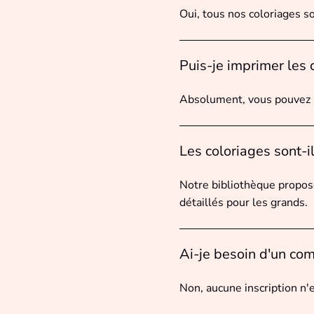
Oui, tous nos coloriages s
Puis-je imprimer les 
Absolument, vous pouvez i
Les coloriages sont-i
Notre bibliothèque propose
détaillés pour les grands.
Ai-je besoin d'un com
Non, aucune inscription n'