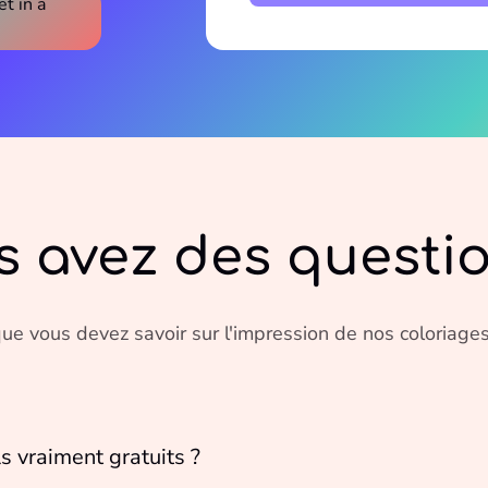
s avez des questio
ue vous devez savoir sur l'impression de nos coloriages
ls vraiment gratuits ?