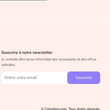
Souscrire à notre newsletter
Je souhaite être tenue informé(e) des nouveautés et des offres
spéciales.
© Coloriboo.com. Tous droits réservés.