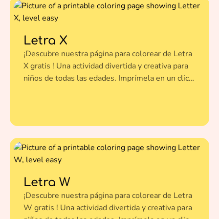
Letra X
¡Descubre nuestra página para colorear de Letra
X gratis ! Una actividad divertida y creativa para
niños de todas las edades. Imprímela en un clic y
dale vida a esta ilustración con tus colores
favoritos.
Letra W
¡Descubre nuestra página para colorear de Letra
W gratis ! Una actividad divertida y creativa para