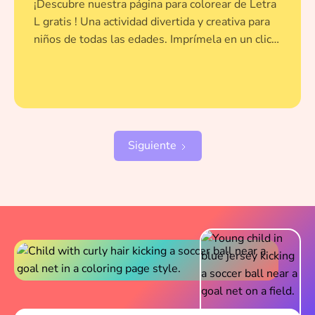
¡Descubre nuestra página para colorear de Letra
L gratis ! Una actividad divertida y creativa para
niños de todas las edades. Imprímela en un clic y
dale vida a esta ilustración con tus colores
favoritos.
Siguiente