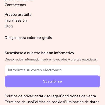
Contáctenos
Prueba gratuita
Iniciar sesión
Blog
Dibujos para colorear gratis
Suscríbase a nuestro boletín informativo
Deseo recibir información sobre novedades y ofertas especiales.
Política de privacidad
Aviso legal
Condiciones de venta
Términos de uso
Política de cookies
Eliminación de datos