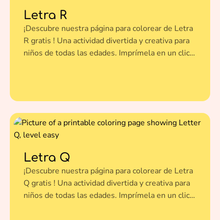
Letra R
¡Descubre nuestra página para colorear de Letra
R gratis ! Una actividad divertida y creativa para
niños de todas las edades. Imprímela en un clic y
dale vida a esta ilustración con tus colores
favoritos.
Letra Q
¡Descubre nuestra página para colorear de Letra
Q gratis ! Una actividad divertida y creativa para
niños de todas las edades. Imprímela en un clic y
dale vida a esta ilustración con tus colores