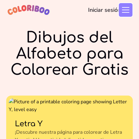
Iniciar sesión
Dibujos del
Alfabeto para
Colorear Gratis
Letra Y
¡Descubre nuestra página para colorear de Letra