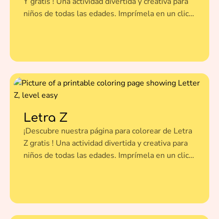
Y gratis ! Una actividad divertida y creativa para
niños de todas las edades. Imprímela en un clic y
dale vida a esta ilustración con tus colores
favoritos.
Letra Z
¡Descubre nuestra página para colorear de Letra
Z gratis ! Una actividad divertida y creativa para
niños de todas las edades. Imprímela en un clic y
dale vida a esta ilustración con tus colores
favoritos.