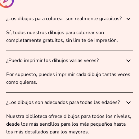
¿Los dibujos para colorear son realmente gratuitos?
Sí, todos nuestros dibujos para colorear son
completamente gratuitos, sin límite de impresión.
¿Puedo imprimir los dibujos varias veces?
Por supuesto, puedes imprimir cada dibujo tantas veces
como quieras.
¿Los dibujos son adecuados para todas las edades?
Nuestra biblioteca ofrece dibujos para todos los niveles,
desde los más sencillos para los más pequeños hasta
los más detallados para los mayores.