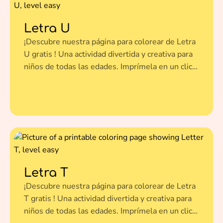
Letra U
¡Descubre nuestra página para colorear de Letra
U gratis ! Una actividad divertida y creativa para
niños de todas las edades. Imprímela en un clic y
dale vida a esta ilustración con tus colores
favoritos.
Letra T
¡Descubre nuestra página para colorear de Letra
T gratis ! Una actividad divertida y creativa para
niños de todas las edades. Imprímela en un clic y