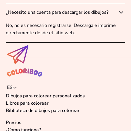
¿Necesito una cuenta para descargar los dibujos?
No, no es necesario registrarse. Descarga e imprime
directamente desde el sitio web.
ES
Dibujos para colorear personalizados
Libros para colorear
Biblioteca de dibujos para colorear
Precios
¿Cómo funciona?