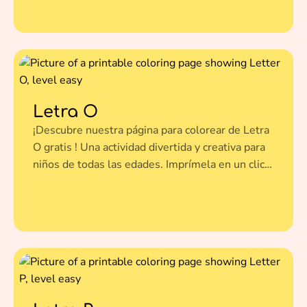
favoritos.
Letra O
¡Descubre nuestra página para colorear de Letra
O gratis ! Una actividad divertida y creativa para
niños de todas las edades. Imprímela en un clic y
dale vida a esta ilustración con tus colores
favoritos.