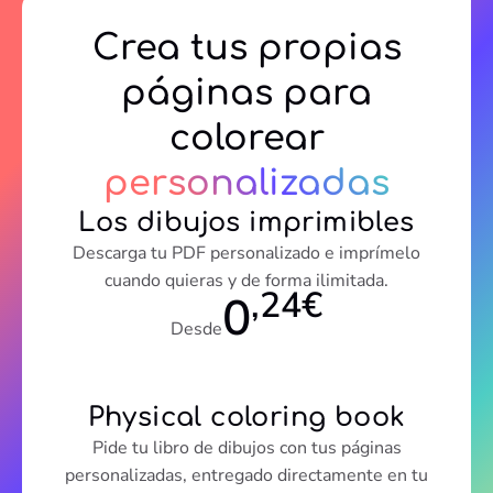
Crea tus propias
páginas para
colorear
personalizadas
Los dibujos imprimibles
Descarga tu PDF personalizado e imprímelo
cuando quieras y de forma ilimitada.
,24€
0
Desde
Physical coloring book
Pide tu libro de dibujos con tus páginas
personalizadas, entregado directamente en tu