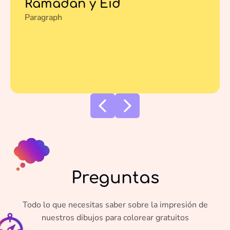
Ramadán y Eid
Paragraph
Preguntas
Todo lo que necesitas saber sobre la impresión de
nuestros dibujos para colorear gratuitos