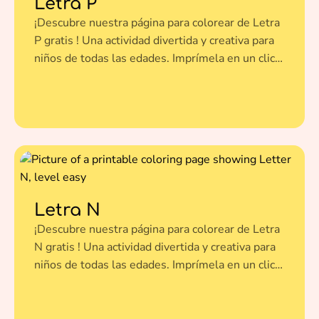
Letra P
¡Descubre nuestra página para colorear de Letra
P gratis ! Una actividad divertida y creativa para
niños de todas las edades. Imprímela en un clic y
dale vida a esta ilustración con tus colores
favoritos.
Letra N
¡Descubre nuestra página para colorear de Letra
N gratis ! Una actividad divertida y creativa para
niños de todas las edades. Imprímela en un clic y
dale vida a esta ilustración con tus colores
favoritos.