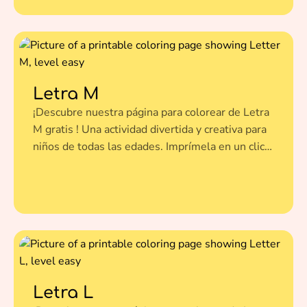
Letra M
¡Descubre nuestra página para colorear de Letra
M gratis ! Una actividad divertida y creativa para
niños de todas las edades. Imprímela en un clic y
dale vida a esta ilustración con tus colores
favoritos.
Letra L