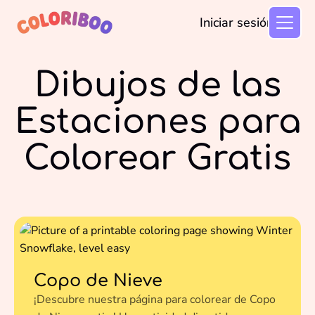
Iniciar sesión
Dibujos de las
Estaciones para
Colorear Gratis
Copo de Nieve
¡Descubre nuestra página para colorear de Copo