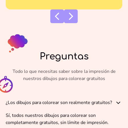
Preguntas
Todo lo que necesitas saber sobre la impresión de
nuestros dibujos para colorear gratuitos
¿Los dibujos para colorear son realmente gratuitos?
Sí, todos nuestros dibujos para colorear son
completamente gratuitos, sin límite de impresión.