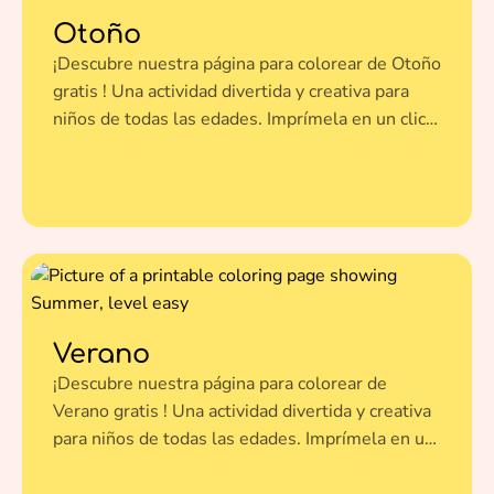
Otoño
¡Descubre nuestra página para colorear de Otoño
gratis ! Una actividad divertida y creativa para
niños de todas las edades. Imprímela en un clic y
dale vida a esta ilustración con tus colores
favoritos.
Verano
¡Descubre nuestra página para colorear de
Verano gratis ! Una actividad divertida y creativa
para niños de todas las edades. Imprímela en un
clic y dale vida a esta ilustración con tus colores