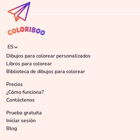
ES
Dibujos para colorear personalizados
Libros para colorear
Biblioteca de dibujos para colorear
Precios
¿Cómo funciona?
Contáctenos
Prueba gratuita
Iniciar sesión
Blog