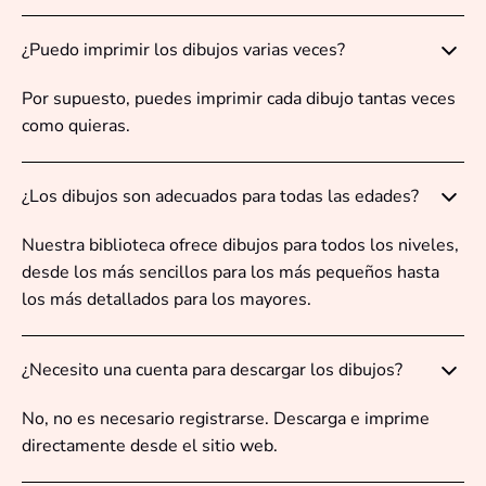
¿Puedo imprimir los dibujos varias veces?
Por supuesto, puedes imprimir cada dibujo tantas veces
como quieras.
¿Los dibujos son adecuados para todas las edades?
Nuestra biblioteca ofrece dibujos para todos los niveles,
desde los más sencillos para los más pequeños hasta
los más detallados para los mayores.
¿Necesito una cuenta para descargar los dibujos?
No, no es necesario registrarse. Descarga e imprime
directamente desde el sitio web.