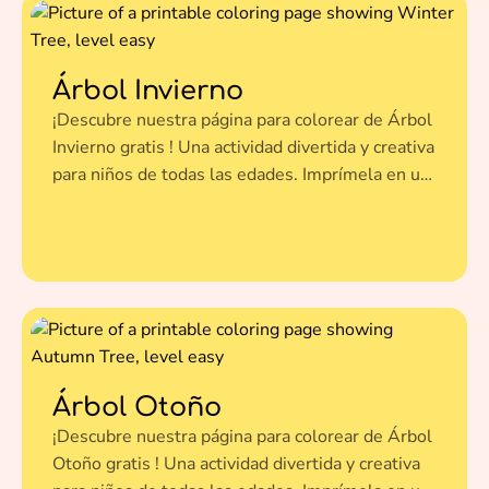
Árbol Invierno
¡Descubre nuestra página para colorear de Árbol
Invierno gratis ! Una actividad divertida y creativa
para niños de todas las edades. Imprímela en un
clic y dale vida a esta ilustración con tus colores
favoritos.
Árbol Otoño
¡Descubre nuestra página para colorear de Árbol
Otoño gratis ! Una actividad divertida y creativa