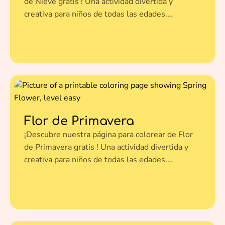
de Nieve gratis ! Una actividad divertida y
creativa para niños de todas las edades.
Imprímela en un clic y dale vida a esta ilustración
con tus colores favoritos.
Flor de Primavera
¡Descubre nuestra página para colorear de Flor
de Primavera gratis ! Una actividad divertida y
creativa para niños de todas las edades.
Imprímela en un clic y dale vida a esta ilustración
con tus colores favoritos.