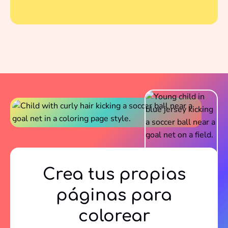
favoritos.
Crea tus propias
páginas para
colorear