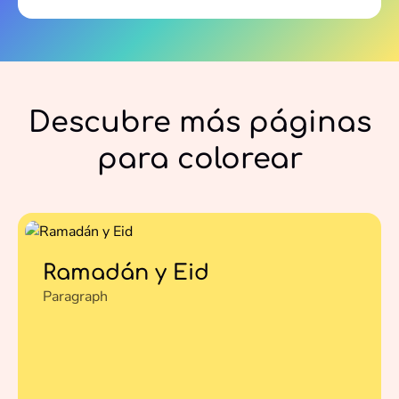
Descubre más páginas
para colorear
Ramadán y Eid
Paragraph