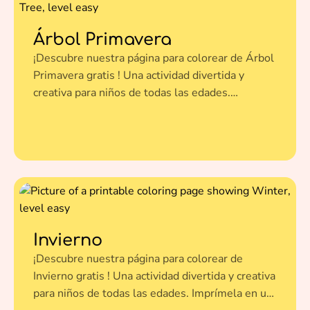
Árbol Primavera
¡Descubre nuestra página para colorear de Árbol
Primavera gratis ! Una actividad divertida y
creativa para niños de todas las edades.
Imprímela en un clic y dale vida a esta ilustración
con tus colores favoritos.
Invierno
¡Descubre nuestra página para colorear de
Invierno gratis ! Una actividad divertida y creativa
para niños de todas las edades. Imprímela en un