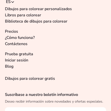
ES
Dibujos para colorear personalizados
Libros para colorear
Biblioteca de dibujos para colorear
Precios
¿Cómo funciona?
Contáctenos
Prueba gratuita
Iniciar sesión
Blog
Dibujos para colorear gratis
Suscríbase a nuestro boletín informativo
Deseo recibir información sobre novedades y ofertas especiales.