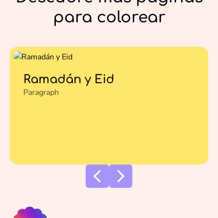
para colorear
Ramadán y Eid
Paragraph