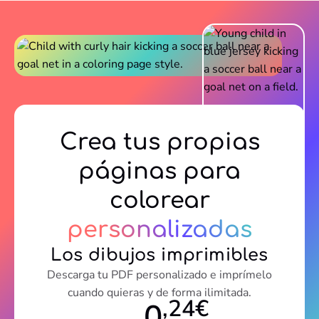
Crea tus propias
páginas para
colorear
personalizadas
Los dibujos imprimibles
Descarga tu PDF personalizado e imprímelo
cuando quieras y de forma ilimitada.
,24€
0