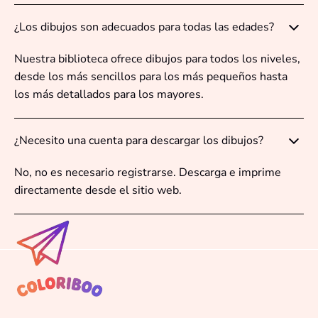
¿Los dibujos son adecuados para todas las edades?
Nuestra biblioteca ofrece dibujos para todos los niveles,
desde los más sencillos para los más pequeños hasta
los más detallados para los mayores.
¿Necesito una cuenta para descargar los dibujos?
No, no es necesario registrarse. Descarga e imprime
directamente desde el sitio web.