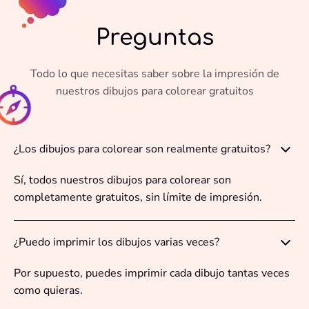
Preguntas
Todo lo que necesitas saber sobre la impresión de
nuestros dibujos para colorear gratuitos
¿Los dibujos para colorear son realmente gratuitos?
Sí, todos nuestros dibujos para colorear son
completamente gratuitos, sin límite de impresión.
¿Puedo imprimir los dibujos varias veces?
Por supuesto, puedes imprimir cada dibujo tantas veces
como quieras.