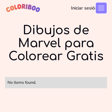
Iniciar sesión
Dibujos de
Marvel para
Colorear Gratis
No items found.