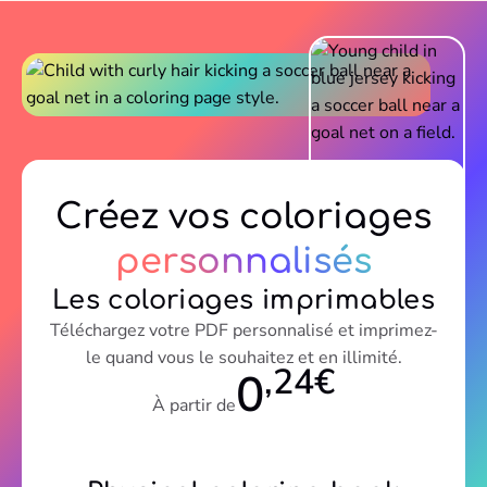
Créez vos coloriages
personnalisés
Les coloriages imprimables
Téléchargez votre PDF personnalisé et imprimez-
le quand vous le souhaitez et en illimité.
,24€
0
À partir de