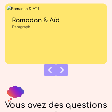
Ramadan & Aïd
Paragraph
Vous avez des questions