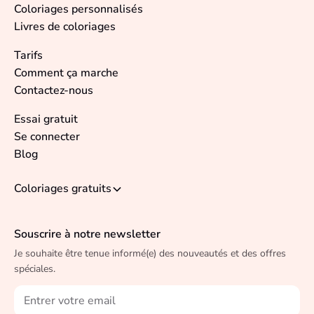
Coloriages personnalisés
Livres de coloriages
Tarifs
Comment ça marche
Contactez-nous
Essai gratuit
Se connecter
Blog
Coloriages gratuits
Souscrire à notre newsletter
Je souhaite être tenue informé(e) des nouveautés et des offres
spéciales.