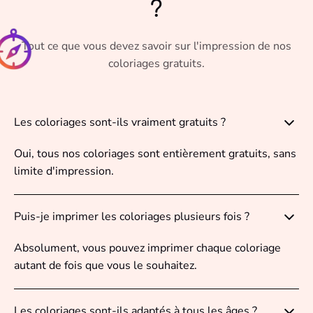
?
Tout ce que vous devez savoir sur l'impression de nos
coloriages gratuits.
Les coloriages sont-ils vraiment gratuits ?
Oui, tous nos coloriages sont entièrement gratuits, sans
limite d'impression.
Puis-je imprimer les coloriages plusieurs fois ?
Absolument, vous pouvez imprimer chaque coloriage
autant de fois que vous le souhaitez.
Les coloriages sont-ils adaptés à tous les âges ?