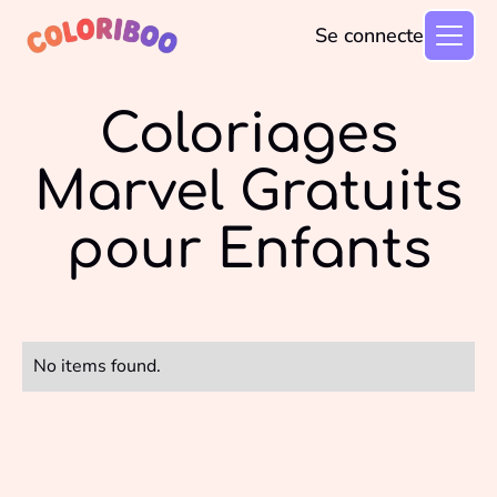
Se connecter
Coloriages
Marvel Gratuits
pour Enfants
No items found.