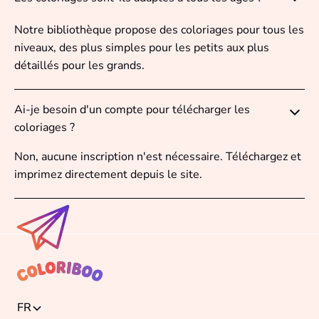
Notre bibliothèque propose des coloriages pour tous les
niveaux, des plus simples pour les petits aux plus
détaillés pour les grands.
Ai-je besoin d'un compte pour télécharger les
coloriages ?
Non, aucune inscription n'est nécessaire. Téléchargez et
imprimez directement depuis le site.
FR