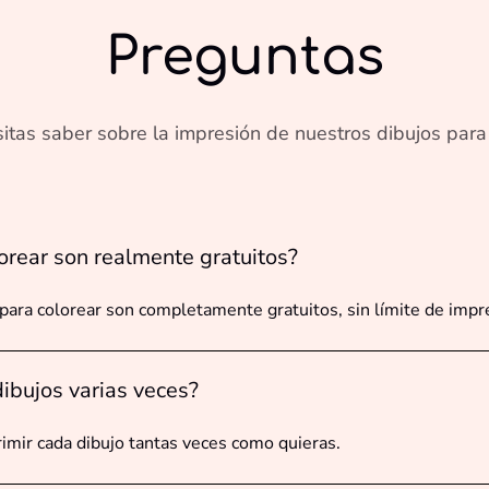
Preguntas
itas saber sobre la impresión de nuestros dibujos para 
orear son realmente gratuitos?
 para colorear son completamente gratuitos, sin límite de impr
ibujos varias veces?
imir cada dibujo tantas veces como quieras.