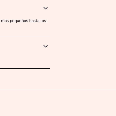
os más pequeños hasta los