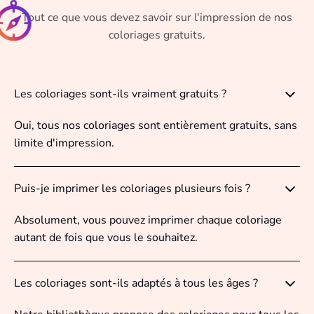
Tout ce que vous devez savoir sur l'impression de nos
coloriages gratuits.
Les coloriages sont-ils vraiment gratuits ?
Oui, tous nos coloriages sont entièrement gratuits, sans
limite d'impression.
Puis-je imprimer les coloriages plusieurs fois ?
Absolument, vous pouvez imprimer chaque coloriage
autant de fois que vous le souhaitez.
Les coloriages sont-ils adaptés à tous les âges ?