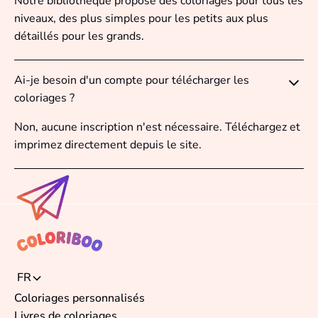
Notre bibliothèque propose des coloriages pour tous les
niveaux, des plus simples pour les petits aux plus
détaillés pour les grands.
Ai-je besoin d'un compte pour télécharger les
coloriages ?
Non, aucune inscription n'est nécessaire. Téléchargez et
imprimez directement depuis le site.
FR
Coloriages personnalisés
Livres de coloriages