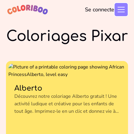
Se connecter
Coloriages Pixar
Alberto
Découvrez notre coloriage Alberto gratuit ! Une
activité ludique et créative pour les enfants de
tout âge. Imprimez-le en un clic et donnez vie à
cette illustration avec vos couleurs préférées.