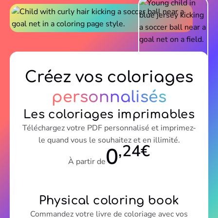
Créez vos coloriages
personnalisés
Les coloriages imprimables
Téléchargez votre PDF personnalisé et imprimez-
le quand vous le souhaitez et en illimité.
,24€
0
À partir de
Physical coloring book
Commandez votre livre de coloriage avec vos