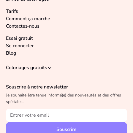
Tarifs
Comment ça marche
Contactez-nous
Essai gratuit
Se connecter
Blog
Coloriages gratuits
Souscrire à notre newsletter
Je souhaite être tenue informé(e) des nouveautés et des offres
spéciales.