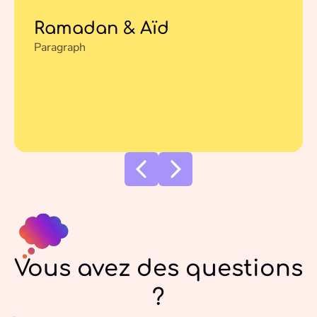
Ramadan & Aïd
Paragraph
Vous avez des questions
?