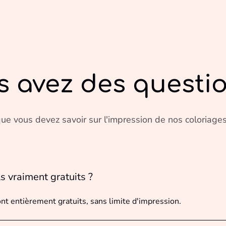
s avez des questio
ue vous devez savoir sur l'impression de nos coloriages
ls vraiment gratuits ?
ont entièrement gratuits, sans limite d'impression.