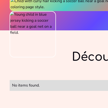
Décou
No items found.