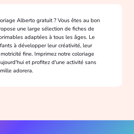
oriage Alberto gratuit ? Vous êtes au bon
propose une large sélection de fiches de
primables adaptées à tous les âges. Le
fants à développer leur créativité, leur
 motricité fine. Imprimez notre coloriage
ujourd'hui et profitez d'une activité sans
mille adorera.