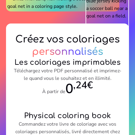
Créez vos coloriages
personnalisés
Les coloriages imprimables
Téléchargez votre PDF personnalisé et imprimez-
le quand vous le souhaitez et en illimité.
,24€
0
À partir de
Physical coloring book
Commandez votre livre de coloriage avec vos
coloriages personnalisés, livré directement chez