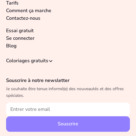
Tarifs
Comment ça marche
Contactez-nous
Essai gratuit
Se connecter
Blog
Coloriages gratuits
Souscrire à notre newsletter
Je souhaite être tenue informé(e) des nouveautés et des offres
spéciales.