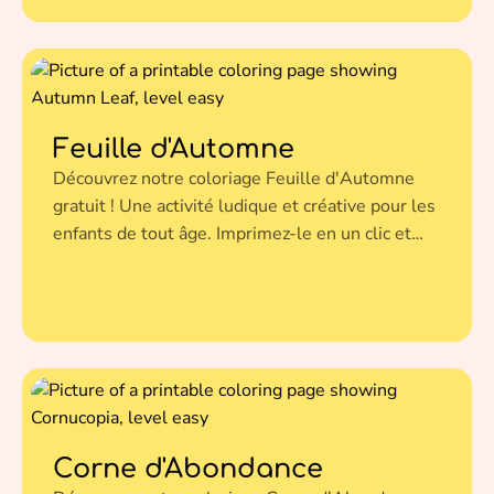
Feuille d'Automne
Découvrez notre coloriage Feuille d'Automne
gratuit ! Une activité ludique et créative pour les
enfants de tout âge. Imprimez-le en un clic et
donnez vie à cette illustration avec vos couleurs
préférées.
Corne d'Abondance