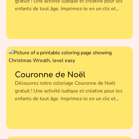
gratuit ! Une activité ludique et créative pour les
enfants de tout âge. Imprimez-le en un clic et
donnez vie à cette illustration avec vos couleurs
préférées.
Couronne de Noël
Découvrez notre coloriage Couronne de Noël
gratuit ! Une activité ludique et créative pour les
enfants de tout âge. Imprimez-le en un clic et
donnez vie à cette illustration avec vos couleurs
préférées.