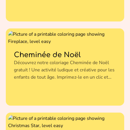
à cette illustration avec vos couleurs préférées.
Cheminée de Noël
Découvrez notre coloriage Cheminée de Noël
gratuit ! Une activité ludique et créative pour les
enfants de tout âge. Imprimez-le en un clic et
donnez vie à cette illustration avec vos couleurs
préférées.