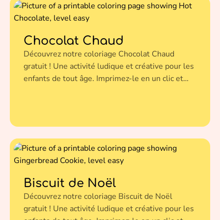
Chocolat Chaud
Découvrez notre coloriage Chocolat Chaud
gratuit ! Une activité ludique et créative pour les
enfants de tout âge. Imprimez-le en un clic et
donnez vie à cette illustration avec vos couleurs
préférées.
Biscuit de Noël
Découvrez notre coloriage Biscuit de Noël
gratuit ! Une activité ludique et créative pour les