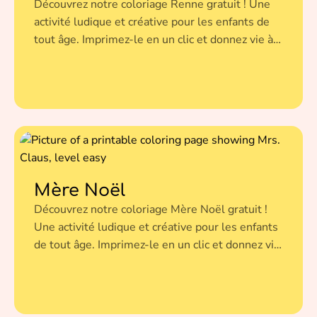
Découvrez notre coloriage Renne gratuit ! Une
activité ludique et créative pour les enfants de
tout âge. Imprimez-le en un clic et donnez vie à
cette illustration avec vos couleurs préférées.
Mère Noël
Découvrez notre coloriage Mère Noël gratuit !
Une activité ludique et créative pour les enfants
de tout âge. Imprimez-le en un clic et donnez vie
à cette illustration avec vos couleurs préférées.