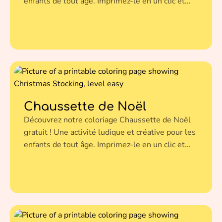
enfants de tout âge. Imprimez-le en un clic et
donnez vie à cette illustration avec vos couleurs
préférées.
Chaussette de Noël
Découvrez notre coloriage Chaussette de Noël
gratuit ! Une activité ludique et créative pour les
enfants de tout âge. Imprimez-le en un clic et
donnez vie à cette illustration avec vos couleurs
préférées.