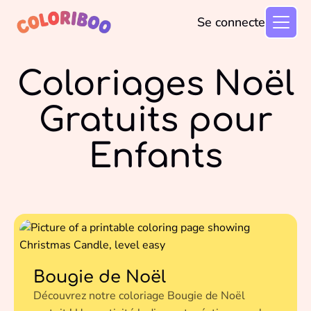
Se connecter
Coloriages Noël
Gratuits pour
Enfants
Bougie de Noël
Découvrez notre coloriage Bougie de Noël