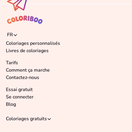
FR
Coloriages personnalisés
Livres de coloriages
Tarifs
Comment ça marche
Contactez-nous
Essai gratuit
Se connecter
Blog
Coloriages gratuits