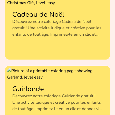
Cadeau de Noël
Découvrez notre coloriage Cadeau de Noël
gratuit ! Une activité ludique et créative pour les
enfants de tout âge. Imprimez-le en un clic et
donnez vie à cette illustration avec vos couleurs
préférées.
Guirlande
Découvrez notre coloriage Guirlande gratuit !
Une activité ludique et créative pour les enfants
de tout âge. Imprimez-le en un clic et donnez vie