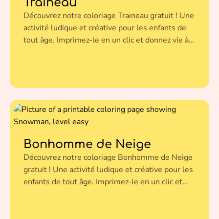
Traineau
Découvrez notre coloriage Traineau gratuit ! Une
activité ludique et créative pour les enfants de
tout âge. Imprimez-le en un clic et donnez vie à
cette illustration avec vos couleurs préférées.
Bonhomme de Neige
Découvrez notre coloriage Bonhomme de Neige
gratuit ! Une activité ludique et créative pour les
enfants de tout âge. Imprimez-le en un clic et
donnez vie à cette illustration avec vos couleurs
préférées.