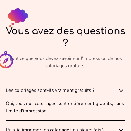
Vous avez des questions
?
Tout ce que vous devez savoir sur l'impression de nos
coloriages gratuits.
Les coloriages sont-ils vraiment gratuits ?
Oui, tous nos coloriages sont entièrement gratuits, sans
limite d'impression.
Puis-je imprimer les coloriages plusieurs fois ?