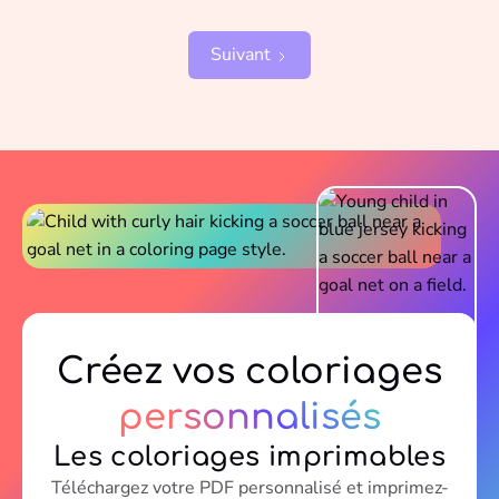
Suivant
Créez vos coloriages
personnalisés
Les coloriages imprimables
Téléchargez votre PDF personnalisé et imprimez-