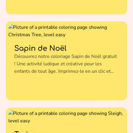
préférées.
Sapin de Noël
Découvrez notre coloriage Sapin de Noël gratuit
! Une activité ludique et créative pour les
enfants de tout âge. Imprimez-le en un clic et
donnez vie à cette illustration avec vos couleurs
préférées.