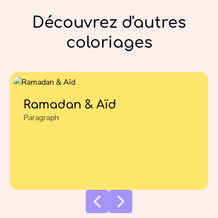
Découvrez d'autres
coloriages
Ramadan & Aïd
Paragraph