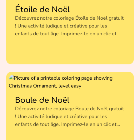
Étoile de Noël
Découvrez notre coloriage Étoile de Noël gratuit
! Une activité ludique et créative pour les
enfants de tout âge. Imprimez-le en un clic et
donnez vie à cette illustration avec vos couleurs
préférées.
Boule de Noël
Découvrez notre coloriage Boule de Noël gratuit
! Une activité ludique et créative pour les
enfants de tout âge. Imprimez-le en un clic et
donnez vie à cette illustration avec vos couleurs