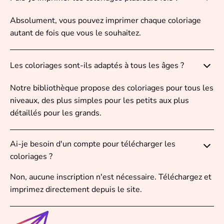
Absolument, vous pouvez imprimer chaque coloriage
autant de fois que vous le souhaitez.
Les coloriages sont-ils adaptés à tous les âges ?
Notre bibliothèque propose des coloriages pour tous les
niveaux, des plus simples pour les petits aux plus
détaillés pour les grands.
Ai-je besoin d'un compte pour télécharger les
coloriages ?
Non, aucune inscription n'est nécessaire. Téléchargez et
imprimez directement depuis le site.