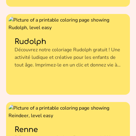
Rudolph
Découvrez notre coloriage Rudolph gratuit ! Une
activité ludique et créative pour les enfants de
tout âge. Imprimez-le en un clic et donnez vie à
cette illustration avec vos couleurs préférées.
Renne